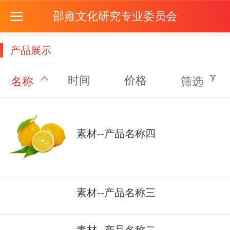
邵雍文化研究专业委员会
产品展示
时间
价格
名称
筛选
素材--产品名称四
素材--产品名称三
素材--产品名称二