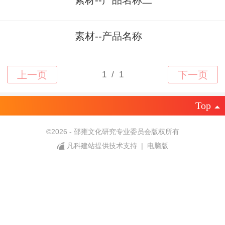
素材--产品名称
Top
©
2026 - 邵雍文化研究专业委员会版权所有
凡科建站提供技术支持
|
电脑版